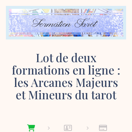
Lot de deux
formations en ligne :
les Arcanes Majeurs
et Mineurs du tarot