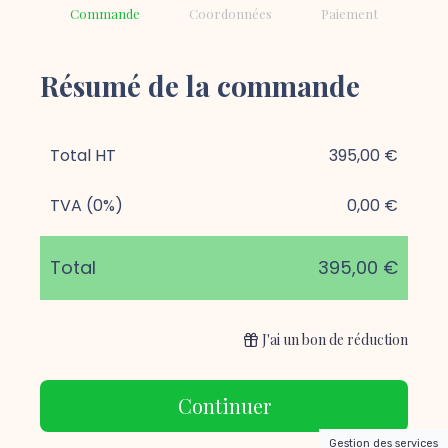
Commande
Coordonnées
Paiement
Résumé de la commande
Total HT
395,00 €
TVA (0%)
0,00 €
Total
395,00 €
J'ai un bon de réduction
Continuer
Gestion des services