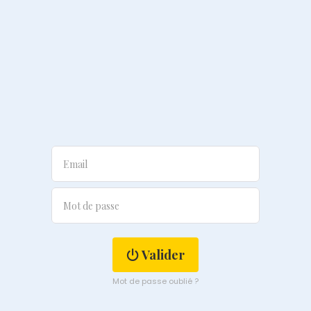
Valider
Mot de passe oublié ?